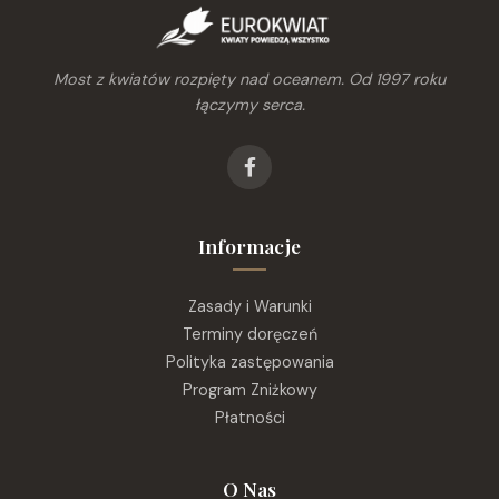
Most z kwiatów rozpięty nad oceanem. Od 1997 roku
łączymy serca.
Informacje
Zasady i Warunki
Terminy doręczeń
Polityka zastępowania
Program Zniżkowy
Płatności
O Nas