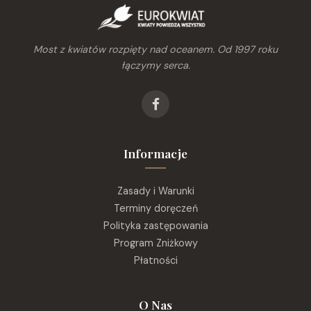
Most z kwiatów rozpięty nad oceanem. Od 1997 roku
łączymy serca.
Informacje
Zasady i Warunki
Terminy doręczeń
Polityka zastępowania
Program Zniżkowy
Płatności
O Nas