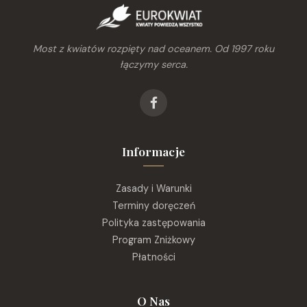
Most z kwiatów rozpięty nad oceanem. Od 1997 roku
łączymy serca.
Informacje
Zasady i Warunki
Terminy doręczeń
Polityka zastępowania
Program Zniżkowy
Płatności
O Nas