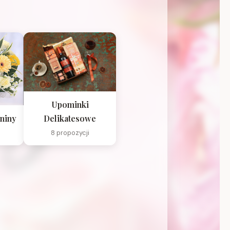
Upominki
niny
Delikatesowe
8 propozycji