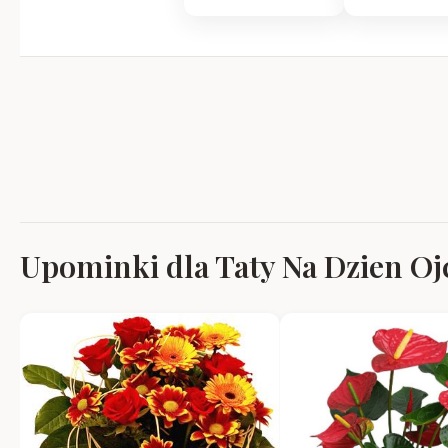
Upominki dla Taty Na Dzien Ojc