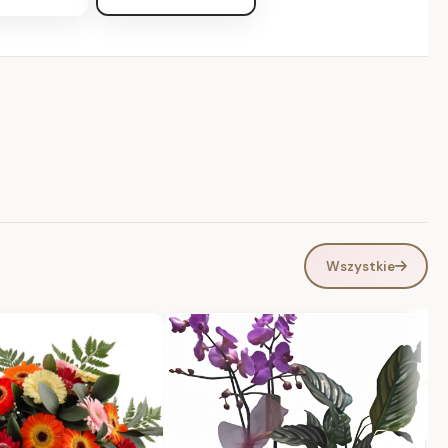
Wszystkie