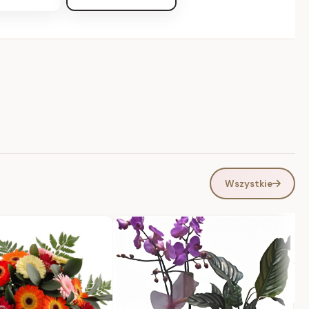
Wszystkie