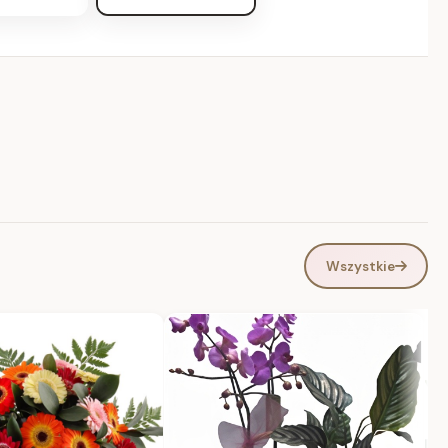
Wszystkie