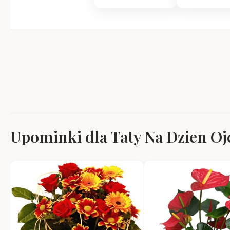
Upominki dla Taty Na Dzien Ojc