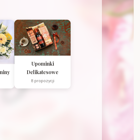
Upominki
niny
Delikatesowe
8 propozycji